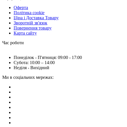
Оферта
Політика cookie
Ціна і Доставка Товару
Зворотній зв'язок
Повернення товару
Карта сайту
Час роботи
Понеділок - П'ятниця: 09:00 - 17:00
Субота: 10:00 – 14:00
Неділя - Вихідний
Ми в соціальних мережах: